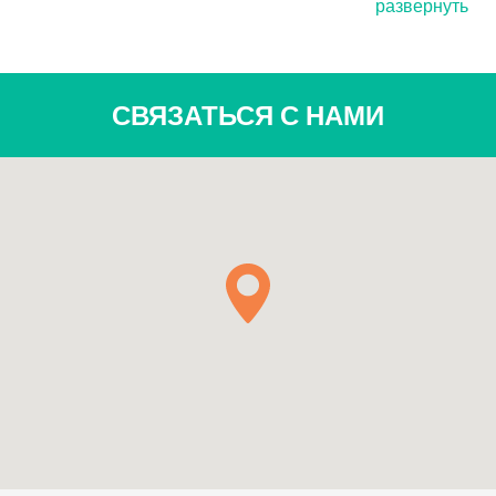
развернуть
СВЯЗАТЬСЯ С НАМИ