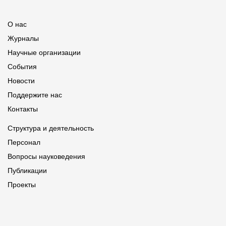
О нас
Журналы
Научные организации
События
Новости
Поддержите нас
Контакты
Структура и деятельность
Персонал
Вопросы науковедения
Публикации
Проекты