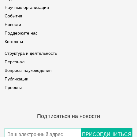
Научные организации
События
Новости
Поддержите нас
Контакты
Структура и деятельность
Персонал
Вопросы науковедения
Публикации
Проекты
Подписаться на новости