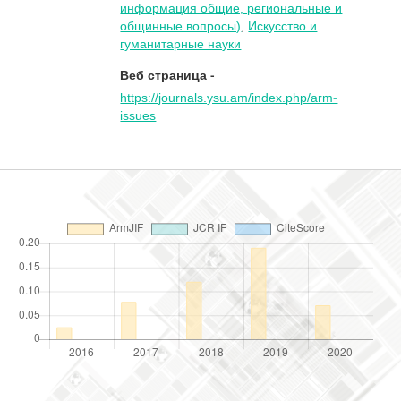
информация общие, региональные и
общинные вопросы)
,
Искусство и
гуманитарные науки
Веб страница -
https://journals.ysu.am/index.php/arm-
issues