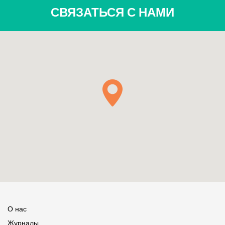
СВЯЗАТЬСЯ С НАМИ
О нас
Журналы