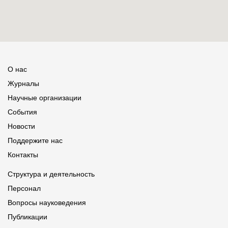
О нас
Журналы
Научные организации
События
Новости
Поддержите нас
Контакты
Структура и деятельность
Персонал
Вопросы науковедения
Публикации