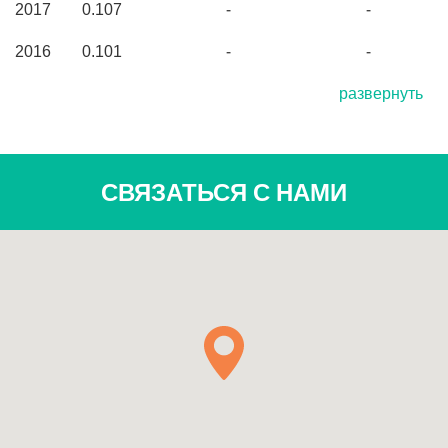
2017
0.107
-
-
2016
0.101
-
-
развернуть
СВЯЗАТЬСЯ С НАМИ