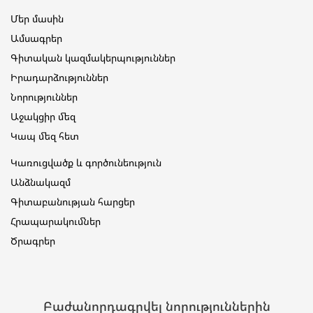
Մեր մասին
Ամսագրեր
Գիտական կազմակերպություններ
Իրադարձություններ
Նորություններ
Աջակցիր մեզ
Կապ մեզ հետ
Կառուցվածք և գործունեություն
Անձնակազմ
Գիտաբանության հարցեր
Հրապարակումներ
Ծրագրեր
Բաժանորդագրվել նորություններին