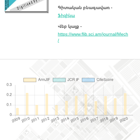
Գիտական բնագավառ -
Ֆիզիկա
Վեբ կայք -
https://www.flib.sci.am/journal/Mech
/