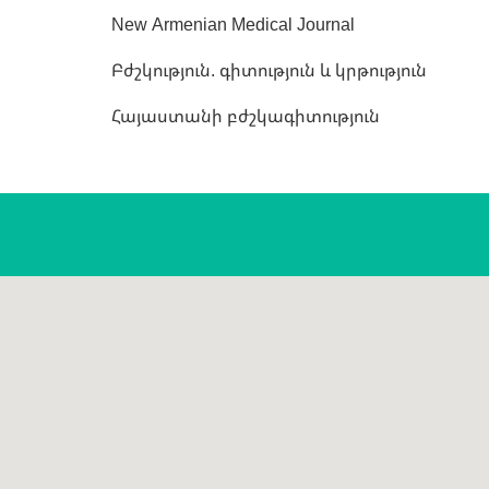
New Armenian Medical Journal
Բժշկություն. գիտություն և կրթություն
Հայաստանի բժշկագիտություն