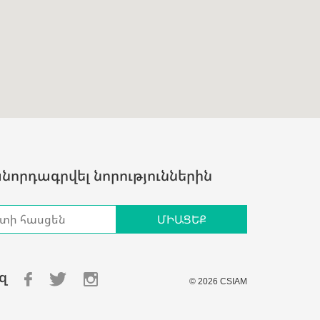
որդագրվել նորություններին
զ
© 2026 CSIAM