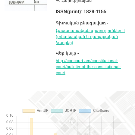
Գ. Հարությունյան
ISSN(print): 1829-1155
Գիտական բնագավառ -
Հասարակական գիտություններ II
(տնտեսական և քաղաքական
հարցեր)
Վեբ կայք -
http://concourt.am/constitutional-
court/bulletin-of-the-constitutional-
court