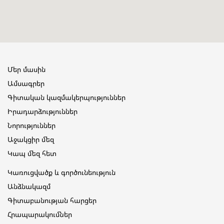
Մեր մասին
Ամսագրեր
Գիտական կազմակերպություններ
Իրադարձություններ
Նորություններ
Աջակցիր մեզ
Կապ մեզ հետ
Կառուցվածք և գործունեություն
Անձնակազմ
Գիտաբանության հարցեր
Հրապարակումներ