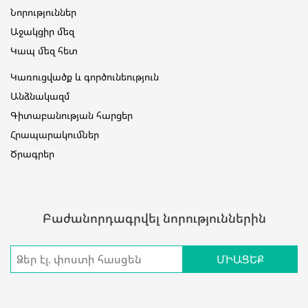
Նորություններ
Աջակցիր մեզ
Կապ մեզ հետ
Կառուցվածք և գործունեություն
Անձնակազմ
Գիտաբանության հարցեր
Հրապարակումներ
Ծրագրեր
Բաժանորդագրվել նորություններին