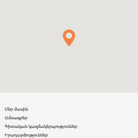
Մեր մասին
Ամսագրեր
Գիտական կազմակերպություններ
Իրադարձություններ